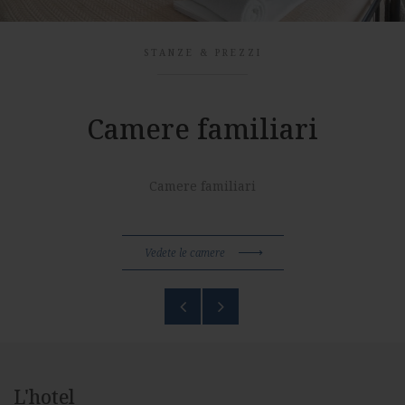
STANZE & PREZZI
Camere familiari
Camere familiari
Vedete le camere
L'hotel