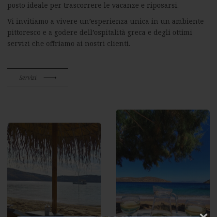
posto ideale per trascorrere le vacanze e riposarsi.
Vi invitiamo a vivere un’esperienza unica in un ambiente
pittoresco e a godere dell’ospitalità greca e degli ottimi
servizi che offriamo ai nostri clienti.
Servizi