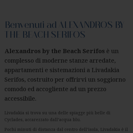
Benvenuti ad ALEXANDROS BY
THE BEACH SERIFOS
Alexandros by the Beach Serifos
è un
complesso di moderne stanze arredate,
appartamenti e sistemazioni a Livadakia
Serifos, costruito per offrirvi un soggiorno
comodo ed accogliente ad un prezzo
accessibile.
Livadakia si trova su una delle spiagge più belle di
Cyclades, accarezzato dall’acqua blu.
Pochi minuti di distanza dal centro dell’isola, Livadakia è il