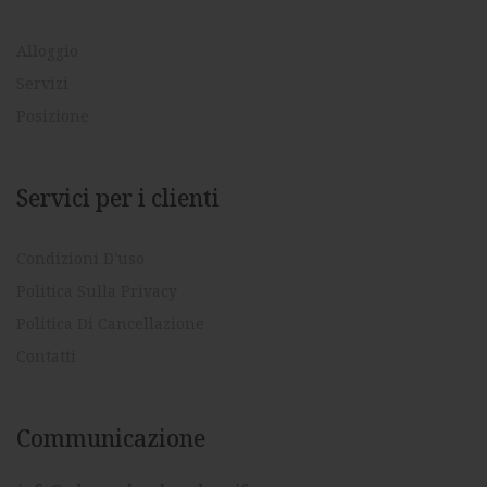
Alloggio
Servizi
Posizione
Servici per i clienti
Condizioni D'uso
Politica Sulla Privacy
Politica Di Cancellazione
Contatti
Communicazione