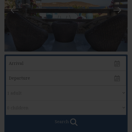
Search