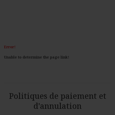
Error!
Unable to determine the page link!
Politiques de paiement et
d'annulation