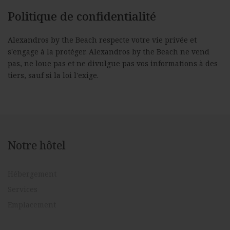
Politique de confidentialité
Alexandros by the Beach respecte votre vie privée et
s'engage à la protéger. Alexandros by the Beach ne vend
pas, ne loue pas et ne divulgue pas vos informations à des
tiers, sauf si la loi l'exige.
Notre hôtel
Hébergement
Services
Emplacement