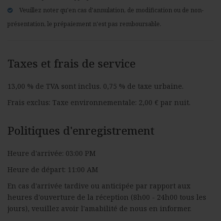
Veuillez noter qu'en cas d'annulation, de modification ou de non-
présentation, le prépaiement n'est pas remboursable.
Taxes et frais de service
13,00 % de TVA sont inclus. 0,75 % de taxe urbaine.
Frais exclus: Taxe environnementale: 2,00 € par nuit.
Politiques d'enregistrement
Heure d'arrivée: 03:00 PM
Heure de départ: 11:00 AM
En cas d'arrivée tardive ou anticipée par rapport aux
heures d'ouverture de la réception (8h00 - 24h00 tous les
jours), veuillez avoir l'amabilité de nous en informer.