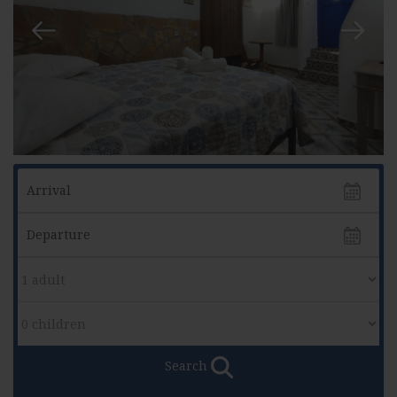
Search