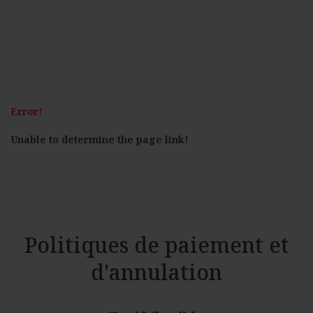
Error!
Unable to determine the page link!
Politiques de paiement et
d'annulation