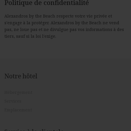
Politique de confidentialité
Alexandros by the Beach respecte votre vie privée et
s'engage à la protéger. Alexandros by the Beach ne vend
pas, ne loue pas et ne divulgue pas vos informations à des
tiers, sauf si la loi l'exige.
Notre hôtel
Hébergement
Services
Emplacement