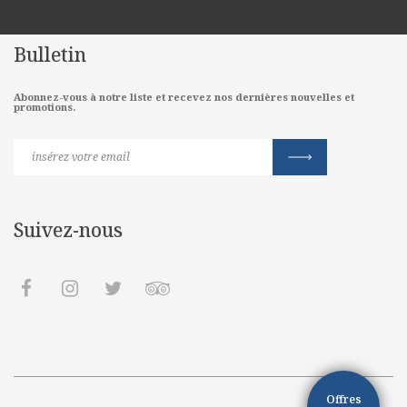
Bulletin
Abonnez-vous à notre liste et recevez nos dernières nouvelles et
promotions.
Suivez-nous
Offres