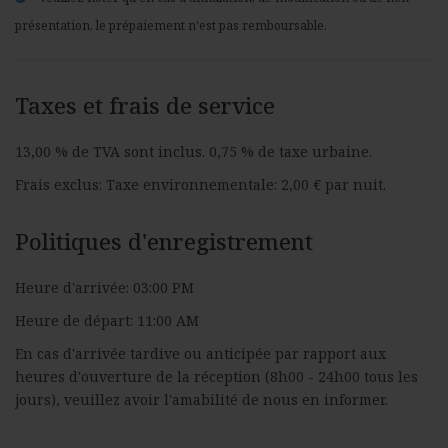
présentation, le prépaiement n'est pas remboursable.
Taxes et frais de service
13,00 % de TVA sont inclus. 0,75 % de taxe urbaine.
Frais exclus: Taxe environnementale: 2,00 € par nuit.
Politiques d'enregistrement
Heure d'arrivée: 03:00 PM
Heure de départ: 11:00 AM
En cas d'arrivée tardive ou anticipée par rapport aux
heures d'ouverture de la réception (8h00 - 24h00 tous les
jours), veuillez avoir l'amabilité de nous en informer.