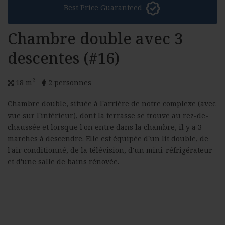
Best Price Guaranteed
Chambre double avec 3
descentes (#16)
2
18 m
2 personnes
Chambre double, située à l'arrière de notre complexe (avec
vue sur l'intérieur), dont la terrasse se trouve au rez-de-
chaussée et lorsque l'on entre dans la chambre, il y a 3
marches à descendre. Elle est équipée d'un lit double, de
l'air conditionné, de la télévision, d'un mini-réfrigérateur
et d'une salle de bains rénovée.